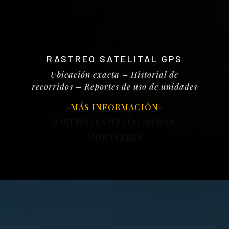
RASTREO SATELITAL GPS
Ubicación exacta – Historial de
recorridos – Reportes de uso de unidades
-MÁS
INFORMACIÓN-
RASTREO SATELITAL GPS EN
MONTERREY