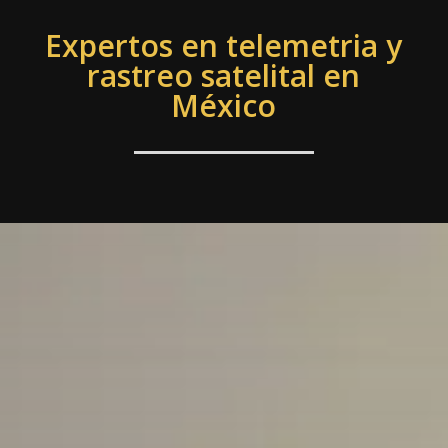
Expertos en telemetria y
rastreo satelital en
México