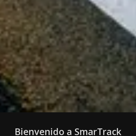
Bienvenido a SmarTrack