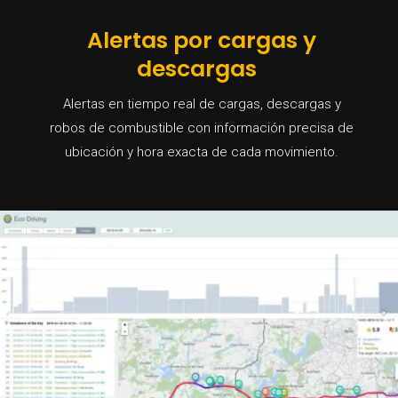
Alertas por cargas y
descargas
Alertas en tiempo real de cargas, descargas y
robos de combustible con información precisa de
ubicación y hora exacta de cada movimiento.