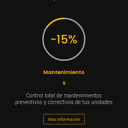
-15
%
Mantenimiento
s
Control total de mantenimientos
preventivos y correctivos de tus unidades
Mas información