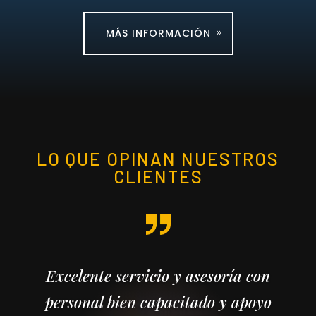
MÁS INFORMACIÓN
LO QUE OPINAN NUESTROS
CLIENTES
Excelente servicio y asesoría con
personal bien capacitado y apoyo