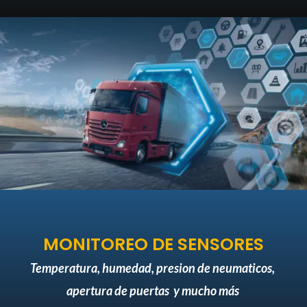
MONITOREO DE SENSORES
Temperatura, humedad, presion de neumaticos,
apertura de puertas y mucho
más