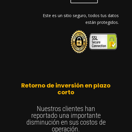
Este es un sitio seguro, todos tus datos
están protegidos.
Retorno de inversión en plazo
corto
Nuestros clientes han
reportado una importante
disminución en sus costos de
operación.