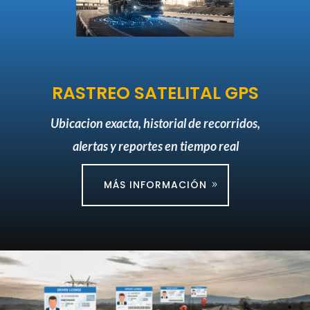
RASTREO SATELITAL GPS
Ubicacion exacta, historial de recorridos,
alertas y reportes en tiempo real
MÁS INFORMACIÓN