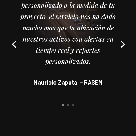
personalizado a la medida de tu
proyecto, el servicio nos ha dado
mucho más que la ubicación de
nuestros activos con alertas en
tiempo real y reportes
personalizados.
Mauricio Zapata
–
RASEM