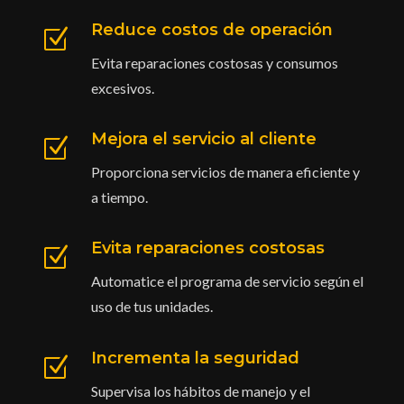
Reduce costos de operación
Z
Evita reparaciones costosas y consumos
excesivos.
Mejora el servicio al cliente
Z
Proporciona servicios de manera eficiente y
a tiempo.
Evita reparaciones costosas
Z
Automatice el programa de servicio según el
uso de tus unidades.
Incrementa la seguridad
Z
Supervisa los hábitos de manejo y el