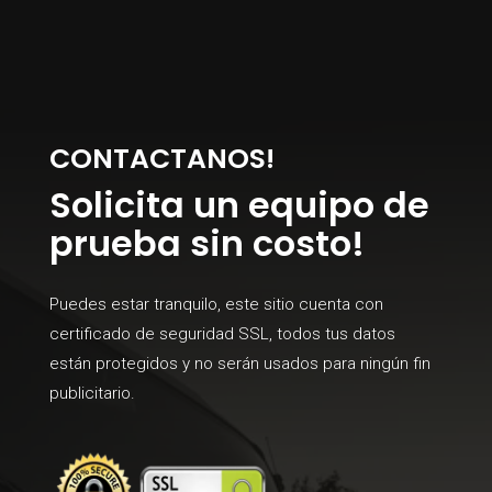
CONTACTANOS!
Solicita un equipo de
prueba sin costo!
Puedes estar tranquilo, este sitio cuenta con
certificado de seguridad SSL, todos tus datos
están protegidos y no serán usados para ningún fin
publicitario.