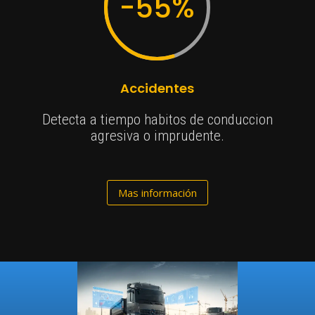
-55
%
Accidentes
Detecta a tiempo habitos de conduccion
agresiva o imprudente.
Mas información