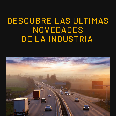
DESCUBRE LAS ÚLTIMAS
NOVEDADES
DE LA INDUSTRIA