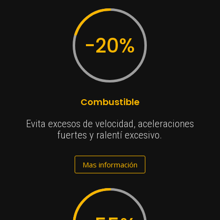
-20
%
Combustible
Evita excesos de velocidad, aceleraciones
fuertes y ralentí excesivo.
Mas información