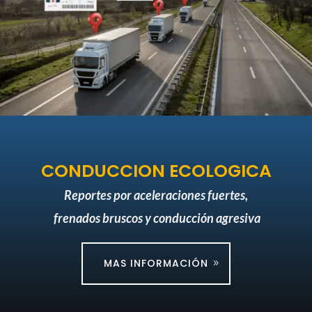
CONDUCCION ECOLOGICA
Reportes por aceleraciones fuertes,
frenados bruscos y conducción agresiva
MAS INFORMACIÓN