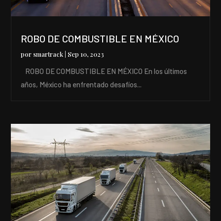
ROBO DE COMBUSTIBLE EN MÉXICO
por
smartrack
|
Sep 10, 2023
ROBO DE COMBUSTIBLE EN MÉXICO En los últimos
años, México ha enfrentado desafíos...