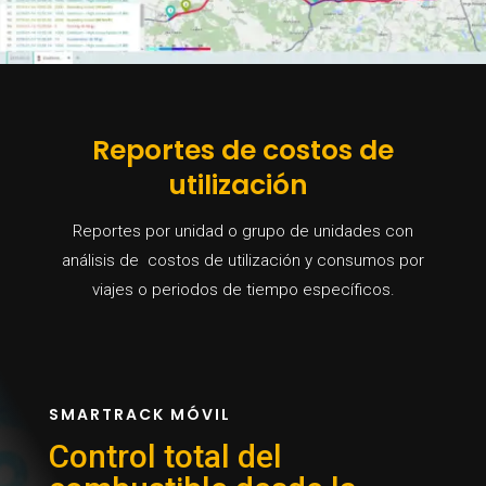
Reportes de costos de
utilización
Reportes por unidad o grupo de unidades con
análisis de costos de utilización y consumos por
viajes o periodos de tiempo específicos.
SMARTRACK MÓVIL
Control total del