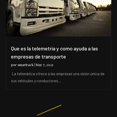
Que es la telemetría y como ayuda a las
empresas de transporte
por
smartrack
|
May 7, 2021
La telemática ofrece a las empresas una visión única de
sus vehículos y conductores....