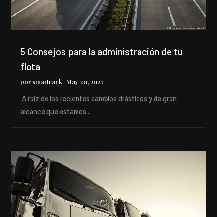
5 Consejos para la administración de tu
flota
por
smartrack
|
May 20, 2021
A raíz de los recientes cambios drásticos y de gran
alcance que estamos...