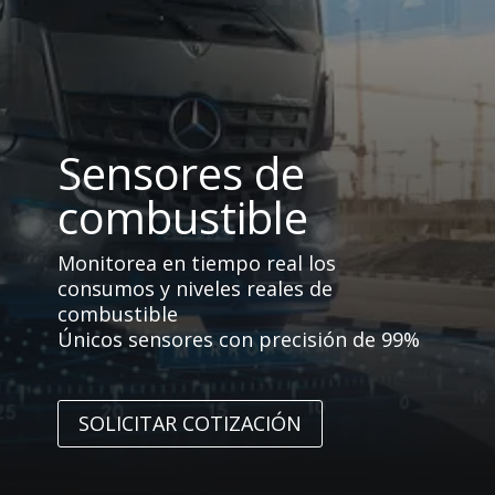
Sensores de
combustible
Monitorea en tiempo real los
consumos y niveles reales de
combustible
Únicos sensores con precisión de 99%
SOLICITAR COTIZACIÓN