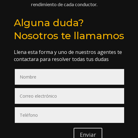
rendimiento de cada conductor.
Alguna duda?
Nosotros te llamamos
Llena esta forma y uno de nuestros agentes te
contactara para resolver todas tus dudas
Enviar