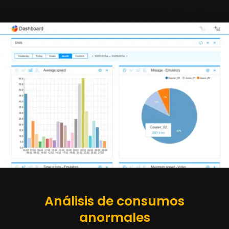
Análisis de consumos
anormales