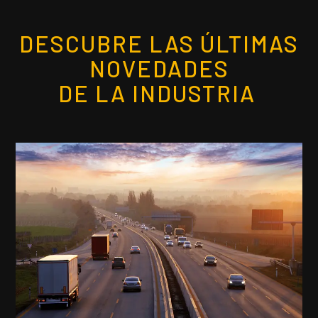
DESCUBRE LAS ÚLTIMAS
NOVEDADES
DE LA INDUSTRIA