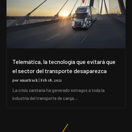
Telemática, la tecnología que evitará que
el sector del transporte desaparezca
por
smartrack
|
Feb 18, 2021
La crisis sanitaria ha generado estragos a toda la
industria del transporte de carga....