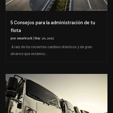
5 Consejos para la administración de tu
flota
por
smartrack
|
May 20, 2021
A raíz de los recientes cambios drásticos y de gran
alcance que estamos...