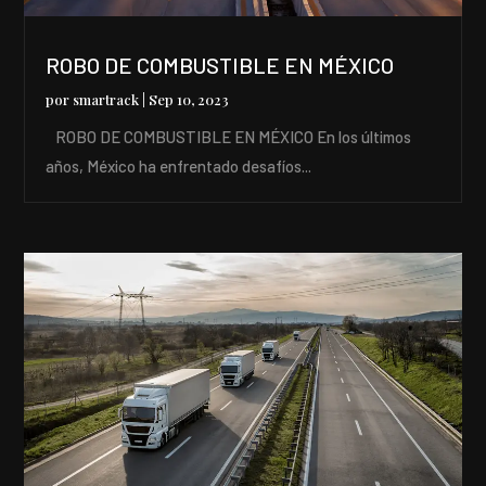
ROBO DE COMBUSTIBLE EN MÉXICO
por
smartrack
|
Sep 10, 2023
ROBO DE COMBUSTIBLE EN MÉXICO En los últimos
años, México ha enfrentado desafíos...