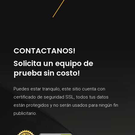
CONTACTANOS!
Solicita un equipo de
prueba sin costo!
Puedes estar tranquilo, este sitio cuenta con
certificado de seguridad SSL, todos tus datos
están protegidos y no serán usados para ningún fin
publicitario.