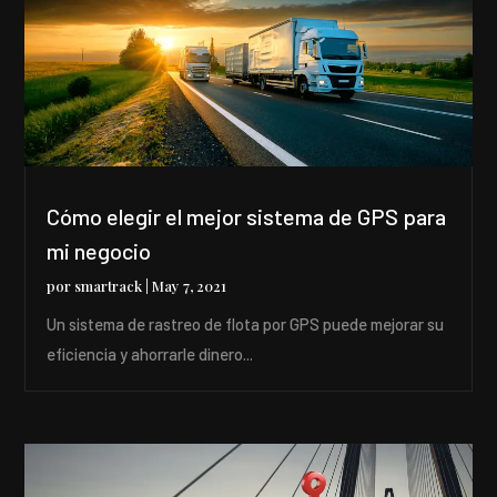
Cómo elegir el mejor sistema de GPS para
mi negocio
por
smartrack
|
May 7, 2021
Un sistema de rastreo de flota por GPS puede mejorar su
eficiencia y ahorrarle dinero...