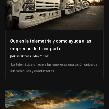
Que es la telemetría y como ayuda a las
empresas de transporte
por
smartrack
|
May 7, 2021
La telemática ofrece a las empresas una visión única de
sus vehículos y conductores....