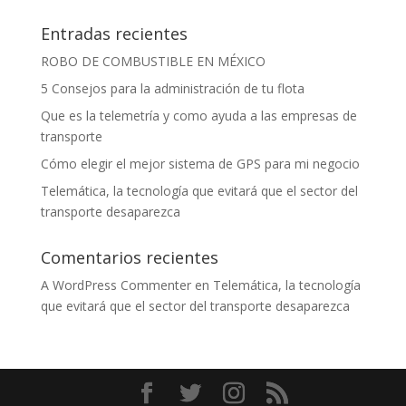
Entradas recientes
ROBO DE COMBUSTIBLE EN MÉXICO
5 Consejos para la administración de tu flota
Que es la telemetría y como ayuda a las empresas de
transporte
Cómo elegir el mejor sistema de GPS para mi negocio
Telemática, la tecnología que evitará que el sector del
transporte desaparezca
Comentarios recientes
A WordPress Commenter
en
Telemática, la tecnología
que evitará que el sector del transporte desaparezca