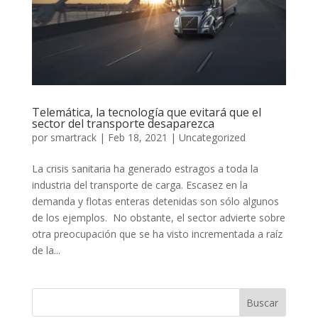
Telemática, la tecnología que evitará que el
sector del transporte desaparezca
por
smartrack
|
Feb 18, 2021
|
Uncategorized
La crisis sanitaria ha generado estragos a toda la
industria del transporte de carga. Escasez en la
demanda y flotas enteras detenidas son sólo algunos
de los ejemplos. No obstante, el sector advierte sobre
otra preocupación que se ha visto incrementada a raíz
de la...