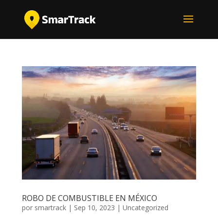
ROBO DE COMBUSTIBLE EN MÉXICO
por
smartrack
|
Sep 10, 2023
|
Uncategorized