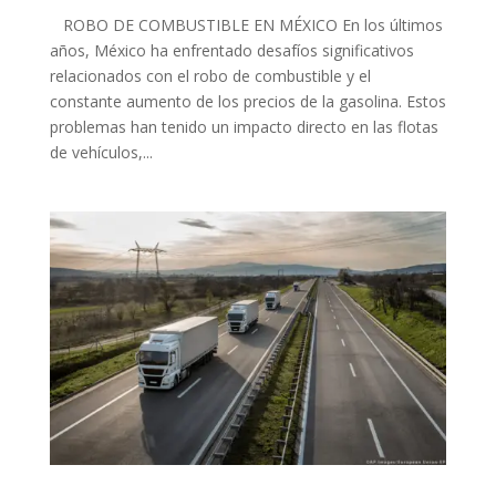
ROBO DE COMBUSTIBLE EN MÉXICO En los últimos
años, México ha enfrentado desafíos significativos
relacionados con el robo de combustible y el
constante aumento de los precios de la gasolina. Estos
problemas han tenido un impacto directo en las flotas
de vehículos,...