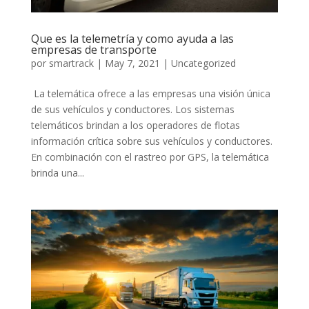
Que es la telemetría y como ayuda a las
empresas de transporte
por
smartrack
|
May 7, 2021
|
Uncategorized
La telemática ofrece a las empresas una visión única
de sus vehículos y conductores. Los sistemas
telemáticos brindan a los operadores de flotas
información crítica sobre sus vehículos y conductores.
En combinación con el rastreo por GPS, la telemática
brinda una...