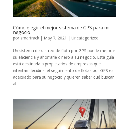
Cómo elegir el mejor sistema de GPS para mi
negocio
por
smartrack
|
May 7, 2021
|
Uncategorized
Un sistema de rastreo de flota por GPS puede mejorar
su eficiencia y ahorrarle dinero a su negocio. Esta guía
está destinada a propietarios de empresas que
intentan decidir si el seguimiento de flotas por GPS es
adecuado para su negocio y quieren saber qué buscar
al...