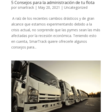
5 Consejos para la administración de tu flota
por
smartrack
|
May 20, 2021
|
Uncategorized
A raíz de los recientes cambios drásticos y de gran
alcance que estamos experimentando debido a la
crisis actual, no sorprende que las pymes sean las más
afectadas por la recesión económica. Teniendo esto
en cuenta, SmarTrack quiere ofrecerle algunos
consejos para...